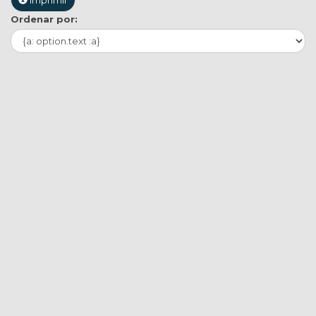
Imprimir
Ordenar por: