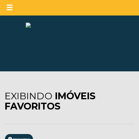
EXIBINDO
IMÓVEIS
FAVORITOS