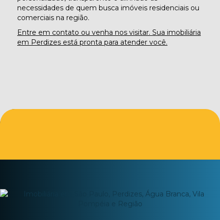
necessidades de quem busca imóveis residenciais ou
comerciais na região.
Entre em contato ou venha nos visitar. Sua imobiliária
em Perdizes está pronta para atender você.