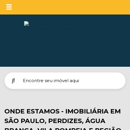
ONDE ESTAMOS - IMOBILIÁRIA EM
SÃO PAULO, PERDIZES, ÁGUA