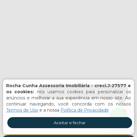
Rocha Cunha Assessoria Imobiliária - creci.J-27577 e
Comece o contato por WhatsApp
os cookies:
nós usamos cookies para personalizar os
anúncios e melhorar a sua experiência em nosso site. Ao
continuar navegando, você concorda com os nossos
Termos de Uso
e a nossa
Política de Privacidade
Aceitar e fechar