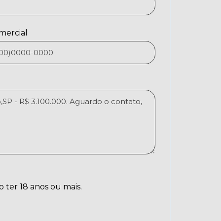
mercial
o ter 18 anos ou mais.