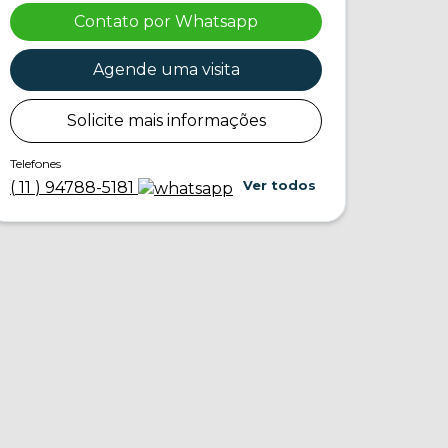
Contato por Whatsapp
Agende uma visita
Solicite mais informações
Telefones
Ver todos
(
11
)
94788-5181