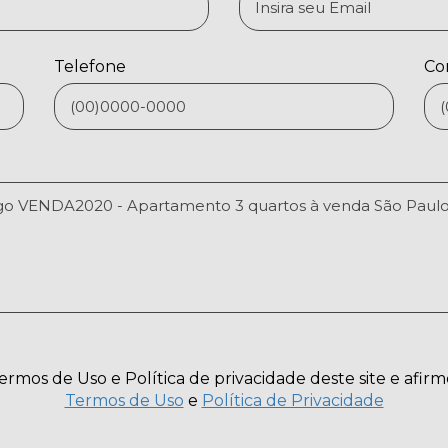
Telefone
Co
Termos de Uso e Política de privacidade deste site e afirm
Termos de Uso
e
Política de Privacidade