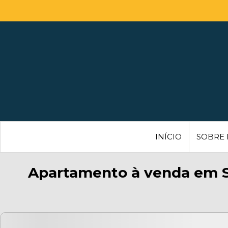
INÍCIO
SOBRE
Apartamento à venda em S