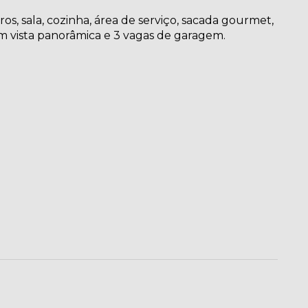
s, sala, cozinha, área de serviço, sacada gourmet,
 vista panorâmica e 3 vagas de garagem.