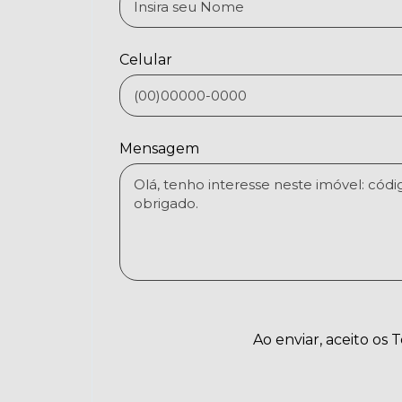
Celular
Mensagem
Ao enviar, aceito os 