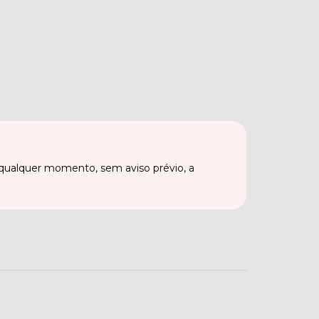
qualquer momento, sem aviso prévio, a