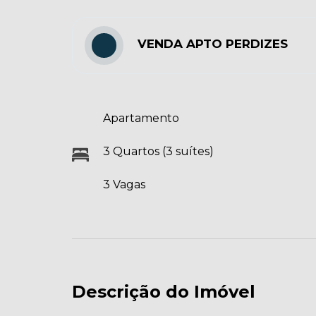
VENDA APTO PERDIZES
Apartamento
3 Quartos (3 suítes)
3 Vagas
Descrição do Imóvel