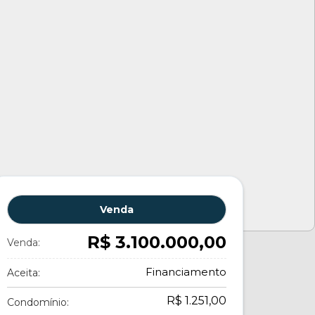
Venda
R$ 3.100.000,00
Venda:
Financiamento
Aceita:
R$ 1.251,00
Condomínio: