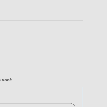
a você